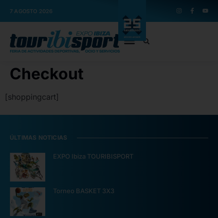
7 AGOSTO 2026
Checkout
[shoppingcart]
ÚLTIMAS NOTICIAS
EXPO Ibiza TOURIBISPORT
Torneo BASKET 3X3