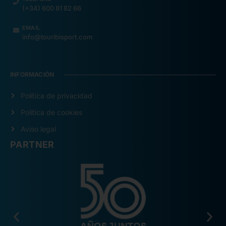
(+34) 600 81 82 66
EMAIL
info@touribisport.com
INFORMACIÓN
Política de privacidad
Política de cookies
Aviso legal
PARTNER