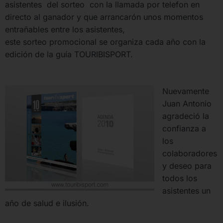
asistentes del sorteo con la llamada por telefon en
directo al ganador y que arrancarón unos momentos
entrañables entre los asistentes,
este sorteo promocional se organiza cada año con la
edición de la guía TOURIBISPORT.
Nuevamente
Juan Antonio
agradeció la
confianza a
los
colaboradores
y deseo para
todos los
asistentes un
año de salud e ilusión.