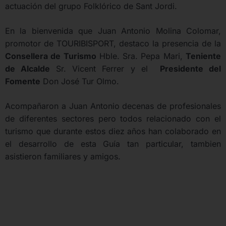
actuación del grupo Folklórico de Sant Jordi.
En la bienvenida que Juan Antonio Molina Colomar,
promotor de TOURIBISPORT, destaco la presencia de la
Consellera
de Turismo
Hble. Sra. Pepa Mari,
Teniente
de Alcalde
Sr. Vicent Ferrer y el
Presidente del
Fomente
Don José Tur Olmo.
Acompañaron a Juan Antonio decenas de profesionales
de diferentes sectores pero todos relacionado con el
turismo que durante estos diez años han colaborado en
el desarrollo de esta Guía tan particular, tambien
asistieron familiares y amigos.