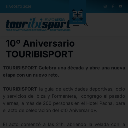
8 AGOSTO 2026
10º Aniversario
TOURIBISPORT
TOURIBISPORT Celebra una década y abre una nueva
etapa con un nuevo reto.
TOURIBISPORT
la guía de actividades deportivas, ocio
y servicios de Ibiza y Formentera, congrego el pasado
viernes, a más de 200 personas en el Hotel Pacha, para
el acto de celebración del «10 Aniversario».
El acto comenzó a las 21h. abriendo la velada con la