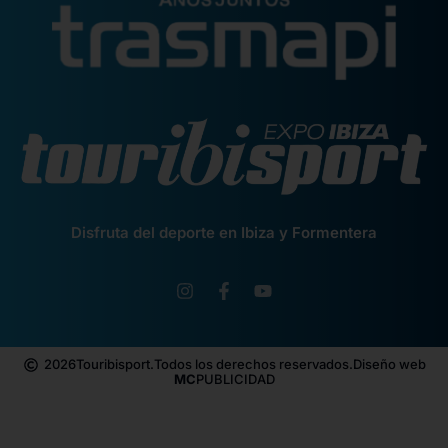
Disfruta del deporte en Ibiza y Formentera
2026
Touribisport.
Todos los derechos reservados.
Diseño web
MC
PUBLICIDAD