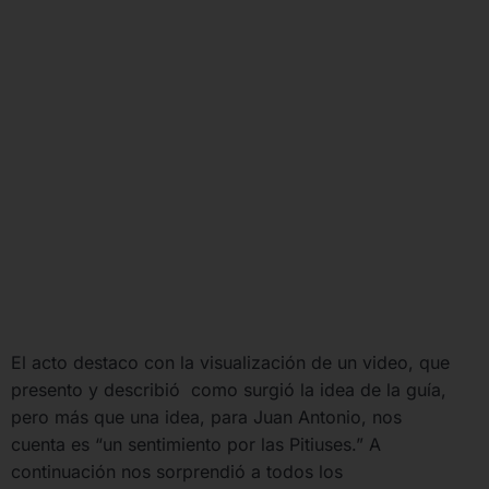
El acto destaco con la visualización de un video, que
presento y describió como surgió la idea de la guía,
pero más que una idea, para Juan Antonio, nos
cuenta es “un sentimiento por las Pitiuses.” A
continuación nos sorprendió a todos los