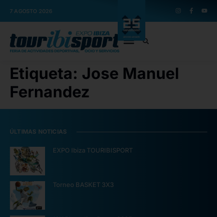
7 AGOSTO 2026
Etiqueta:
Jose Manuel
Fernandez
ÚLTIMAS NOTICIAS
EXPO Ibiza TOURIBISPORT
Torneo BASKET 3X3