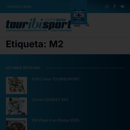
7 AGOSTO 2026
Etiqueta:
M2
ÚLTIMAS NOTICIAS
EXPO Ibiza TOURIBISPORT
Torneo BASKET 3X3
10K Playa d´en Bossa 2025